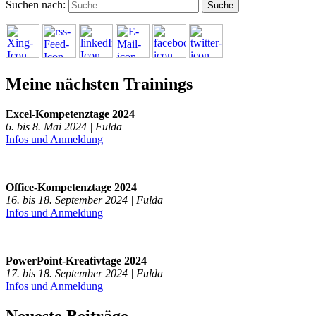
Suchen nach:
Meine nächsten Trainings
Excel-Kompetenztage 2024
6. bis 8. Mai 2024 | Fulda
Infos und Anmeldung
Office-Kompetenztage 2024
16. bis 18. September 2024 | Fulda
Infos und Anmeldung
PowerPoint-Kreativtage 2024
17. bis 18. September 2024 | Fulda
Infos und Anmeldung
Neueste Beiträge