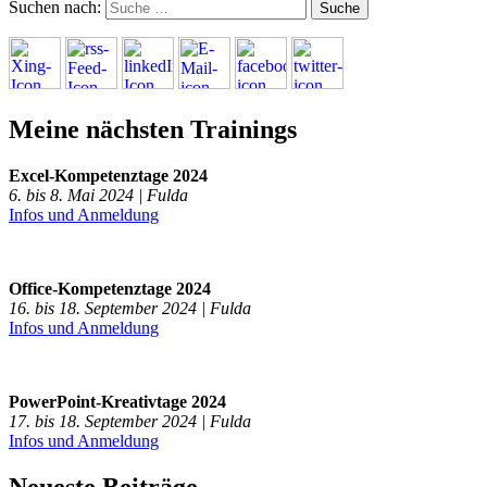
Suchen nach:
Meine nächsten Trainings
Excel-Kompetenztage 2024
6. bis 8. Mai 2024 | Fulda
Infos und Anmeldung
Office-Kompetenztage 2024
16. bis 18. September 2024 | Fulda
Infos und Anmeldung
PowerPoint-Kreativtage 2024
17. bis 18. September 2024 | Fulda
Infos und Anmeldung
Neueste Beiträge