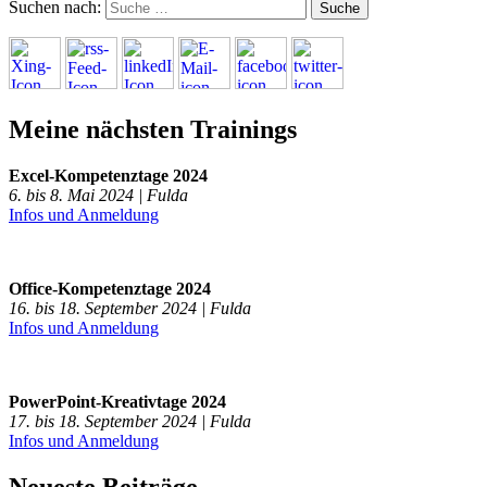
Suchen nach:
Meine nächsten Trainings
Excel-Kompetenztage 2024
6. bis 8. Mai 2024 | Fulda
Infos und Anmeldung
Office-Kompetenztage 2024
16. bis 18. September 2024 | Fulda
Infos und Anmeldung
PowerPoint-Kreativtage 2024
17. bis 18. September 2024 | Fulda
Infos und Anmeldung
Neueste Beiträge