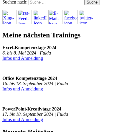
Suchen nach:
Meine nächsten Trainings
Excel-Kompetenztage 2024
6. bis 8. Mai 2024 | Fulda
Infos und Anmeldung
Office-Kompetenztage 2024
16. bis 18. September 2024 | Fulda
Infos und Anmeldung
PowerPoint-Kreativtage 2024
17. bis 18. September 2024 | Fulda
Infos und Anmeldung
Neueste Beiträge