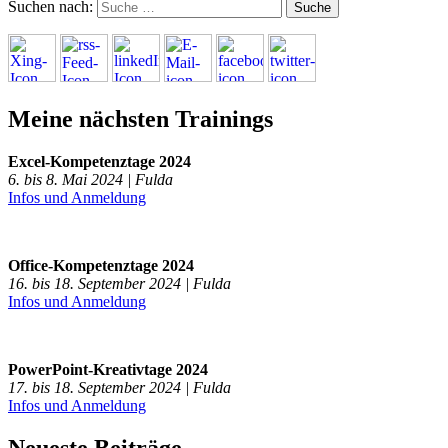
Suchen nach:
Meine nächsten Trainings
Excel-Kompetenztage 2024
6. bis 8. Mai 2024 | Fulda
Infos und Anmeldung
Office-Kompetenztage 2024
16. bis 18. September 2024 | Fulda
Infos und Anmeldung
PowerPoint-Kreativtage 2024
17. bis 18. September 2024 | Fulda
Infos und Anmeldung
Neueste Beiträge