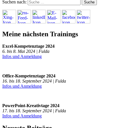
Suchen nach:
Meine nächsten Trainings
Excel-Kompetenztage 2024
6. bis 8. Mai 2024 | Fulda
Infos und Anmeldung
Office-Kompetenztage 2024
16. bis 18. September 2024 | Fulda
Infos und Anmeldung
PowerPoint-Kreativtage 2024
17. bis 18. September 2024 | Fulda
Infos und Anmeldung
Neueste Beiträge