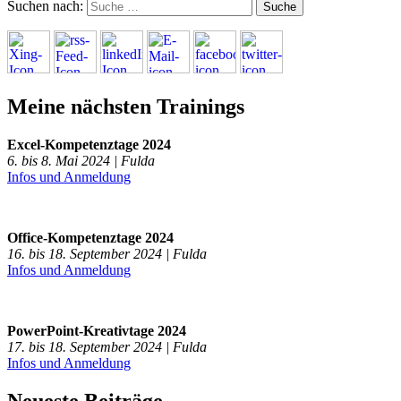
Suchen nach:
Meine nächsten Trainings
Excel-Kompetenztage 2024
6. bis 8. Mai 2024 | Fulda
Infos und Anmeldung
Office-Kompetenztage 2024
16. bis 18. September 2024 | Fulda
Infos und Anmeldung
PowerPoint-Kreativtage 2024
17. bis 18. September 2024 | Fulda
Infos und Anmeldung
Neueste Beiträge