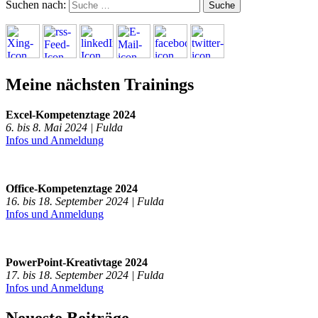
Suchen nach:
Meine nächsten Trainings
Excel-Kompetenztage 2024
6. bis 8. Mai 2024 | Fulda
Infos und Anmeldung
Office-Kompetenztage 2024
16. bis 18. September 2024 | Fulda
Infos und Anmeldung
PowerPoint-Kreativtage 2024
17. bis 18. September 2024 | Fulda
Infos und Anmeldung
Neueste Beiträge