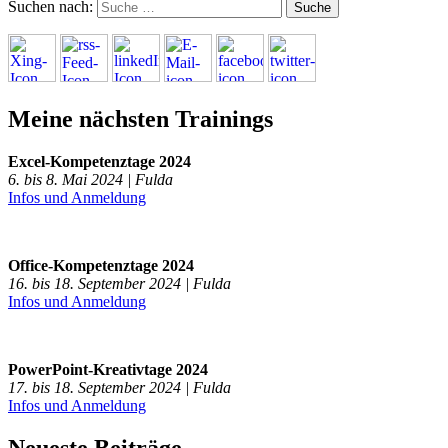
Suchen nach:
Meine nächsten Trainings
Excel-Kompetenztage 2024
6. bis 8. Mai 2024 | Fulda
Infos und Anmeldung
Office-Kompetenztage 2024
16. bis 18. September 2024 | Fulda
Infos und Anmeldung
PowerPoint-Kreativtage 2024
17. bis 18. September 2024 | Fulda
Infos und Anmeldung
Neueste Beiträge