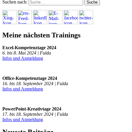
Suchen nach:
Meine nächsten Trainings
Excel-Kompetenztage 2024
6. bis 8. Mai 2024 | Fulda
Infos und Anmeldung
Office-Kompetenztage 2024
16. bis 18. September 2024 | Fulda
Infos und Anmeldung
PowerPoint-Kreativtage 2024
17. bis 18. September 2024 | Fulda
Infos und Anmeldung
Neueste Beiträge