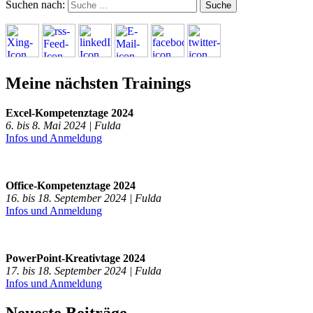
Suchen nach:
Meine nächsten Trainings
Excel-Kompetenztage 2024
6. bis 8. Mai 2024 | Fulda
Infos und Anmeldung
Office-Kompetenztage 2024
16. bis 18. September 2024 | Fulda
Infos und Anmeldung
PowerPoint-Kreativtage 2024
17. bis 18. September 2024 | Fulda
Infos und Anmeldung
Neueste Beiträge