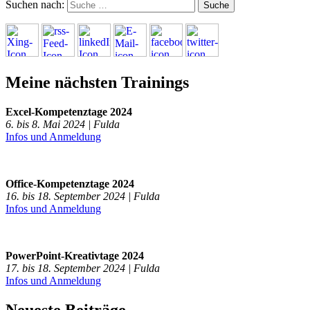
Suchen nach:
Meine nächsten Trainings
Excel-Kompetenztage 2024
6. bis 8. Mai 2024 | Fulda
Infos und Anmeldung
Office-Kompetenztage 2024
16. bis 18. September 2024 | Fulda
Infos und Anmeldung
PowerPoint-Kreativtage 2024
17. bis 18. September 2024 | Fulda
Infos und Anmeldung
Neueste Beiträge