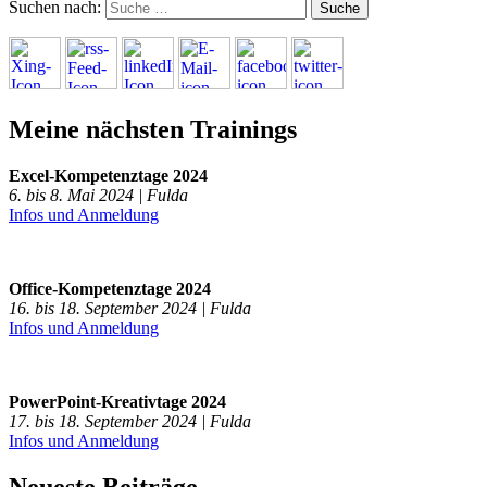
Suchen nach:
Meine nächsten Trainings
Excel-Kompetenztage 2024
6. bis 8. Mai 2024 | Fulda
Infos und Anmeldung
Office-Kompetenztage 2024
16. bis 18. September 2024 | Fulda
Infos und Anmeldung
PowerPoint-Kreativtage 2024
17. bis 18. September 2024 | Fulda
Infos und Anmeldung
Neueste Beiträge