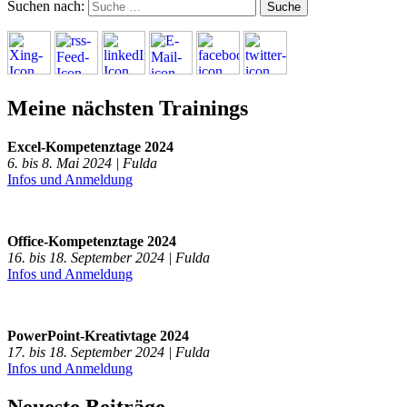
Suchen nach:
Meine nächsten Trainings
Excel-Kompetenztage 2024
6. bis 8. Mai 2024 | Fulda
Infos und Anmeldung
Office-Kompetenztage 2024
16. bis 18. September 2024 | Fulda
Infos und Anmeldung
PowerPoint-Kreativtage 2024
17. bis 18. September 2024 | Fulda
Infos und Anmeldung
Neueste Beiträge