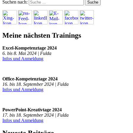
Suchen nach:
Meine nächsten Trainings
Excel-Kompetenztage 2024
6. bis 8. Mai 2024 | Fulda
Infos und Anmeldung
Office-Kompetenztage 2024
16. bis 18. September 2024 | Fulda
Infos und Anmeldung
PowerPoint-Kreativtage 2024
17. bis 18. September 2024 | Fulda
Infos und Anmeldung
Neueste Beiträge