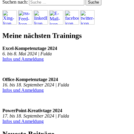
Suchen nach:
Meine nächsten Trainings
Excel-Kompetenztage 2024
6. bis 8. Mai 2024 | Fulda
Infos und Anmeldung
Office-Kompetenztage 2024
16. bis 18. September 2024 | Fulda
Infos und Anmeldung
PowerPoint-Kreativtage 2024
17. bis 18. September 2024 | Fulda
Infos und Anmeldung
Neueste Beiträge