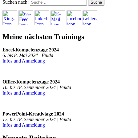
Suchen nach:
Meine nächsten Trainings
Excel-Kompetenztage 2024
6. bis 8. Mai 2024 | Fulda
Infos und Anmeldung
Office-Kompetenztage 2024
16. bis 18. September 2024 | Fulda
Infos und Anmeldung
PowerPoint-Kreativtage 2024
17. bis 18. September 2024 | Fulda
Infos und Anmeldung
Neueste Beiträge