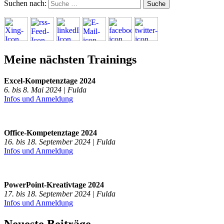
Suchen nach:
Meine nächsten Trainings
Excel-Kompetenztage 2024
6. bis 8. Mai 2024 | Fulda
Infos und Anmeldung
Office-Kompetenztage 2024
16. bis 18. September 2024 | Fulda
Infos und Anmeldung
PowerPoint-Kreativtage 2024
17. bis 18. September 2024 | Fulda
Infos und Anmeldung
Neueste Beiträge