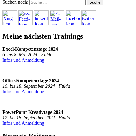
Suchen nach:
Meine nächsten Trainings
Excel-Kompetenztage 2024
6. bis 8. Mai 2024 | Fulda
Infos und Anmeldung
Office-Kompetenztage 2024
16. bis 18. September 2024 | Fulda
Infos und Anmeldung
PowerPoint-Kreativtage 2024
17. bis 18. September 2024 | Fulda
Infos und Anmeldung
Neueste Beiträge