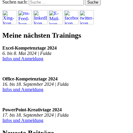
Suchen nach:
Meine nächsten Trainings
Excel-Kompetenztage 2024
6. bis 8. Mai 2024 | Fulda
Infos und Anmeldung
Office-Kompetenztage 2024
16. bis 18. September 2024 | Fulda
Infos und Anmeldung
PowerPoint-Kreativtage 2024
17. bis 18. September 2024 | Fulda
Infos und Anmeldung
Neueste Beiträge