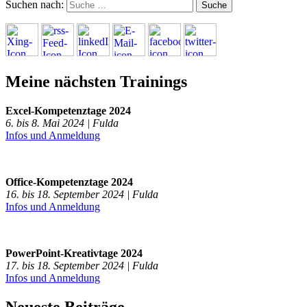
Suchen nach:
Meine nächsten Trainings
Excel-Kompetenztage 2024
6. bis 8. Mai 2024 | Fulda
Infos und Anmeldung
Office-Kompetenztage 2024
16. bis 18. September 2024 | Fulda
Infos und Anmeldung
PowerPoint-Kreativtage 2024
17. bis 18. September 2024 | Fulda
Infos und Anmeldung
Neueste Beiträge