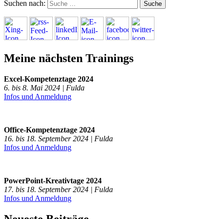
Suchen nach:
Meine nächsten Trainings
Excel-Kompetenztage 2024
6. bis 8. Mai 2024 | Fulda
Infos und Anmeldung
Office-Kompetenztage 2024
16. bis 18. September 2024 | Fulda
Infos und Anmeldung
PowerPoint-Kreativtage 2024
17. bis 18. September 2024 | Fulda
Infos und Anmeldung
Neueste Beiträge