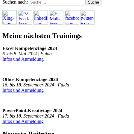
Suchen nach:
Meine nächsten Trainings
Excel-Kompetenztage 2024
6. bis 8. Mai 2024 | Fulda
Infos und Anmeldung
Office-Kompetenztage 2024
16. bis 18. September 2024 | Fulda
Infos und Anmeldung
PowerPoint-Kreativtage 2024
17. bis 18. September 2024 | Fulda
Infos und Anmeldung
Neueste Beiträge