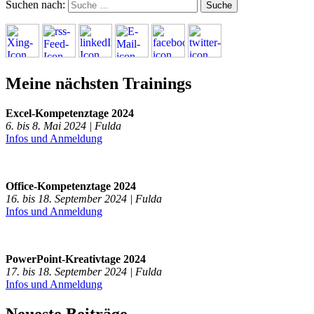
Suchen nach:
Meine nächsten Trainings
Excel-Kompetenztage 2024
6. bis 8. Mai 2024 | Fulda
Infos und Anmeldung
Office-Kompetenztage 2024
16. bis 18. September 2024 | Fulda
Infos und Anmeldung
PowerPoint-Kreativtage 2024
17. bis 18. September 2024 | Fulda
Infos und Anmeldung
Neueste Beiträge