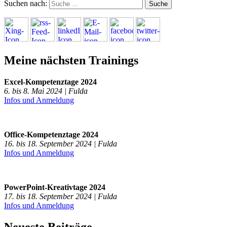
Suchen nach:
Meine nächsten Trainings
Excel-Kompetenztage 2024
6. bis 8. Mai 2024 | Fulda
Infos und Anmeldung
Office-Kompetenztage 2024
16. bis 18. September 2024 | Fulda
Infos und Anmeldung
PowerPoint-Kreativtage 2024
17. bis 18. September 2024 | Fulda
Infos und Anmeldung
Neueste Beiträge