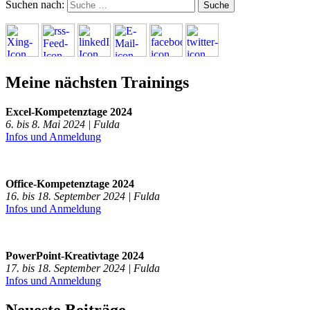
Suchen nach:
Meine nächsten Trainings
Excel-Kompetenztage 2024
6. bis 8. Mai 2024 | Fulda
Infos und Anmeldung
Office-Kompetenztage 2024
16. bis 18. September 2024 | Fulda
Infos und Anmeldung
PowerPoint-Kreativtage 2024
17. bis 18. September 2024 | Fulda
Infos und Anmeldung
Neueste Beiträge