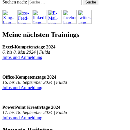
Suchen nach:
Meine nächsten Trainings
Excel-Kompetenztage 2024
6. bis 8. Mai 2024 | Fulda
Infos und Anmeldung
Office-Kompetenztage 2024
16. bis 18. September 2024 | Fulda
Infos und Anmeldung
PowerPoint-Kreativtage 2024
17. bis 18. September 2024 | Fulda
Infos und Anmeldung
Neueste Beiträge