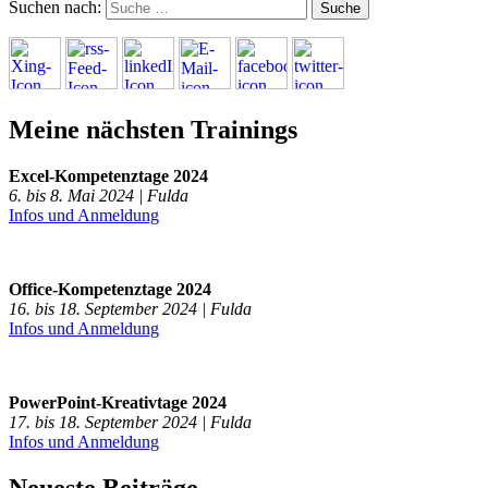
Suchen nach:
Meine nächsten Trainings
Excel-Kompetenztage 2024
6. bis 8. Mai 2024 | Fulda
Infos und Anmeldung
Office-Kompetenztage 2024
16. bis 18. September 2024 | Fulda
Infos und Anmeldung
PowerPoint-Kreativtage 2024
17. bis 18. September 2024 | Fulda
Infos und Anmeldung
Neueste Beiträge