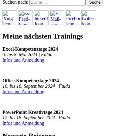
Suchen nach:
Meine nächsten Trainings
Excel-Kompetenztage 2024
6. bis 8. Mai 2024 | Fulda
Infos und Anmeldung
Office-Kompetenztage 2024
16. bis 18. September 2024 | Fulda
Infos und Anmeldung
PowerPoint-Kreativtage 2024
17. bis 18. September 2024 | Fulda
Infos und Anmeldung
Neueste Beiträge