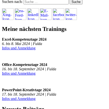
Suchen nach:
Meine nächsten Trainings
Excel-Kompetenztage 2024
6. bis 8. Mai 2024 | Fulda
Infos und Anmeldung
Office-Kompetenztage 2024
16. bis 18. September 2024 | Fulda
Infos und Anmeldung
PowerPoint-Kreativtage 2024
17. bis 18. September 2024 | Fulda
Infos und Anmeldung
Neueste Beiträge