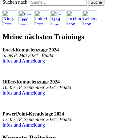
Suchen nach:
Meine nächsten Trainings
Excel-Kompetenztage 2024
6. bis 8. Mai 2024 | Fulda
Infos und Anmeldung
Office-Kompetenztage 2024
16. bis 18. September 2024 | Fulda
Infos und Anmeldung
PowerPoint-Kreativtage 2024
17. bis 18. September 2024 | Fulda
Infos und Anmeldung
Neueste Beiträge