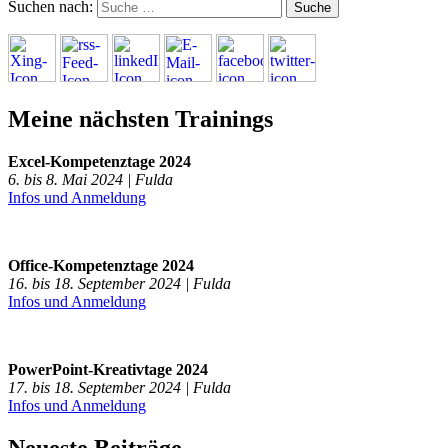
Suchen nach:
Meine nächsten Trainings
Excel-Kompetenztage 2024
6. bis 8. Mai 2024 | Fulda
Infos und Anmeldung
Office-Kompetenztage 2024
16. bis 18. September 2024 | Fulda
Infos und Anmeldung
PowerPoint-Kreativtage 2024
17. bis 18. September 2024 | Fulda
Infos und Anmeldung
Neueste Beiträge