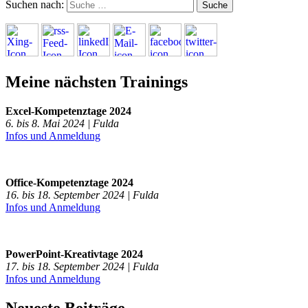
Suchen nach:
Meine nächsten Trainings
Excel-Kompetenztage 2024
6. bis 8. Mai 2024 | Fulda
Infos und Anmeldung
Office-Kompetenztage 2024
16. bis 18. September 2024 | Fulda
Infos und Anmeldung
PowerPoint-Kreativtage 2024
17. bis 18. September 2024 | Fulda
Infos und Anmeldung
Neueste Beiträge