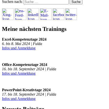
Suchen nach:
Meine nächsten Trainings
Excel-Kompetenztage 2024
6. bis 8. Mai 2024 | Fulda
Infos und Anmeldung
Office-Kompetenztage 2024
16. bis 18. September 2024 | Fulda
Infos und Anmeldung
PowerPoint-Kreativtage 2024
17. bis 18. September 2024 | Fulda
Infos und Anmeldung
Neueste Beiträge