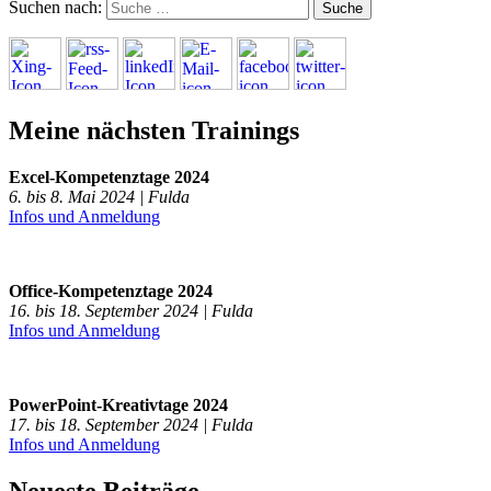
Suchen nach:
Meine nächsten Trainings
Excel-Kompetenztage 2024
6. bis 8. Mai 2024 | Fulda
Infos und Anmeldung
Office-Kompetenztage 2024
16. bis 18. September 2024 | Fulda
Infos und Anmeldung
PowerPoint-Kreativtage 2024
17. bis 18. September 2024 | Fulda
Infos und Anmeldung
Neueste Beiträge