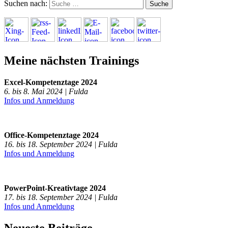
Suchen nach:
Meine nächsten Trainings
Excel-Kompetenztage 2024
6. bis 8. Mai 2024 | Fulda
Infos und Anmeldung
Office-Kompetenztage 2024
16. bis 18. September 2024 | Fulda
Infos und Anmeldung
PowerPoint-Kreativtage 2024
17. bis 18. September 2024 | Fulda
Infos und Anmeldung
Neueste Beiträge