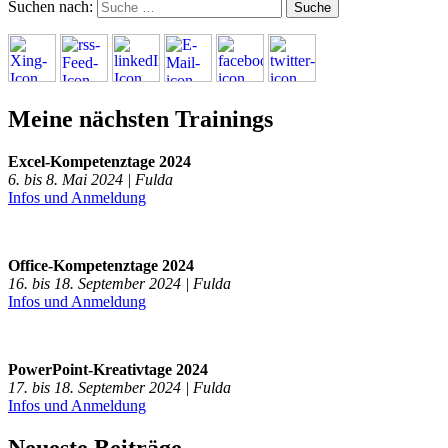
Suchen nach:
Meine nächsten Trainings
Excel-Kompetenztage 2024
6. bis 8. Mai 2024 | Fulda
Infos und Anmeldung
Office-Kompetenztage 2024
16. bis 18. September 2024 | Fulda
Infos und Anmeldung
PowerPoint-Kreativtage 2024
17. bis 18. September 2024 | Fulda
Infos und Anmeldung
Neueste Beiträge