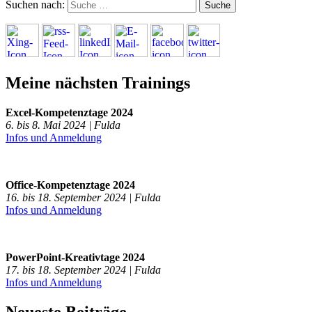
Suchen nach:
Meine nächsten Trainings
Excel-Kompetenztage 2024
6. bis 8. Mai 2024 | Fulda
Infos und Anmeldung
Office-Kompetenztage 2024
16. bis 18. September 2024 | Fulda
Infos und Anmeldung
PowerPoint-Kreativtage 2024
17. bis 18. September 2024 | Fulda
Infos und Anmeldung
Neueste Beiträge