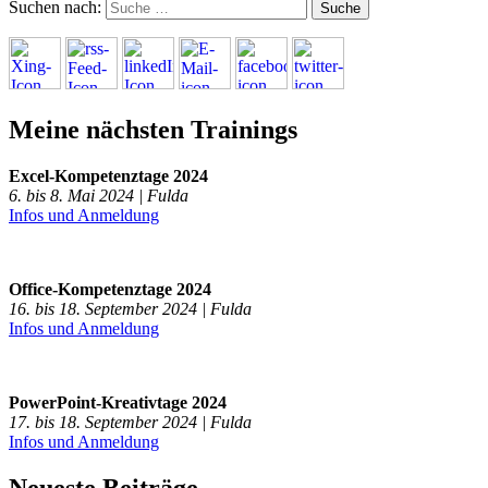
Suchen nach:
Meine nächsten Trainings
Excel-Kompetenztage 2024
6. bis 8. Mai 2024 | Fulda
Infos und Anmeldung
Office-Kompetenztage 2024
16. bis 18. September 2024 | Fulda
Infos und Anmeldung
PowerPoint-Kreativtage 2024
17. bis 18. September 2024 | Fulda
Infos und Anmeldung
Neueste Beiträge