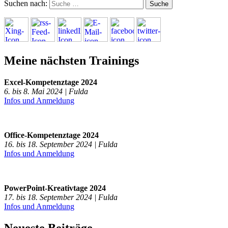
Suchen nach:
Meine nächsten Trainings
Excel-Kompetenztage 2024
6. bis 8. Mai 2024 | Fulda
Infos und Anmeldung
Office-Kompetenztage 2024
16. bis 18. September 2024 | Fulda
Infos und Anmeldung
PowerPoint-Kreativtage 2024
17. bis 18. September 2024 | Fulda
Infos und Anmeldung
Neueste Beiträge