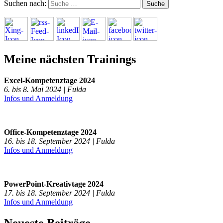
Suchen nach:
Meine nächsten Trainings
Excel-Kompetenztage 2024
6. bis 8. Mai 2024 | Fulda
Infos und Anmeldung
Office-Kompetenztage 2024
16. bis 18. September 2024 | Fulda
Infos und Anmeldung
PowerPoint-Kreativtage 2024
17. bis 18. September 2024 | Fulda
Infos und Anmeldung
Neueste Beiträge