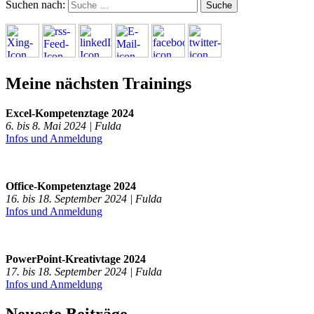
Suchen nach:
Meine nächsten Trainings
Excel-Kompetenztage 2024
6. bis 8. Mai 2024 | Fulda
Infos und Anmeldung
Office-Kompetenztage 2024
16. bis 18. September 2024 | Fulda
Infos und Anmeldung
PowerPoint-Kreativtage 2024
17. bis 18. September 2024 | Fulda
Infos und Anmeldung
Neueste Beiträge