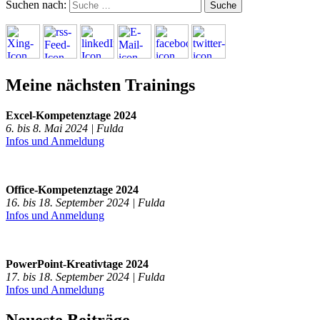
Suchen nach:
Meine nächsten Trainings
Excel-Kompetenztage 2024
6. bis 8. Mai 2024 | Fulda
Infos und Anmeldung
Office-Kompetenztage 2024
16. bis 18. September 2024 | Fulda
Infos und Anmeldung
PowerPoint-Kreativtage 2024
17. bis 18. September 2024 | Fulda
Infos und Anmeldung
Neueste Beiträge