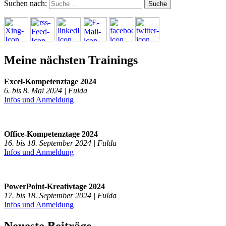
Suchen nach:
Meine nächsten Trainings
Excel-Kompetenztage 2024
6. bis 8. Mai 2024 | Fulda
Infos und Anmeldung
Office-Kompetenztage 2024
16. bis 18. September 2024 | Fulda
Infos und Anmeldung
PowerPoint-Kreativtage 2024
17. bis 18. September 2024 | Fulda
Infos und Anmeldung
Neueste Beiträge