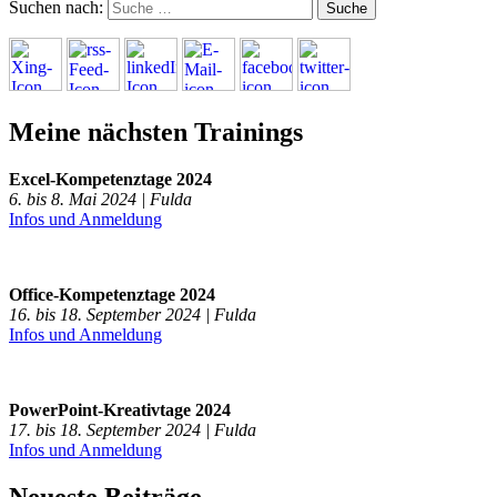
Suchen nach:
Meine nächsten Trainings
Excel-Kompetenztage 2024
6. bis 8. Mai 2024 | Fulda
Infos und Anmeldung
Office-Kompetenztage 2024
16. bis 18. September 2024 | Fulda
Infos und Anmeldung
PowerPoint-Kreativtage 2024
17. bis 18. September 2024 | Fulda
Infos und Anmeldung
Neueste Beiträge