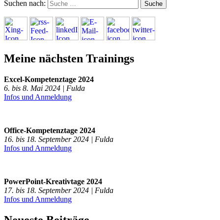
Suchen nach:
Meine nächsten Trainings
Excel-Kompetenztage 2024
6. bis 8. Mai 2024 | Fulda
Infos und Anmeldung
Office-Kompetenztage 2024
16. bis 18. September 2024 | Fulda
Infos und Anmeldung
PowerPoint-Kreativtage 2024
17. bis 18. September 2024 | Fulda
Infos und Anmeldung
Neueste Beiträge