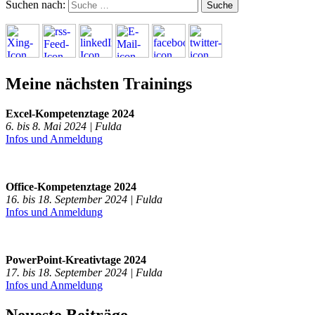
Suchen nach:
Meine nächsten Trainings
Excel-Kompetenztage 2024
6. bis 8. Mai 2024 | Fulda
Infos und Anmeldung
Office-Kompetenztage 2024
16. bis 18. September 2024 | Fulda
Infos und Anmeldung
PowerPoint-Kreativtage 2024
17. bis 18. September 2024 | Fulda
Infos und Anmeldung
Neueste Beiträge