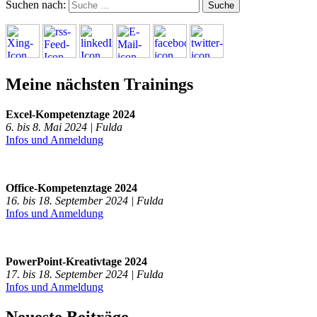
Suchen nach:
Meine nächsten Trainings
Excel-Kompetenztage 2024
6. bis 8. Mai 2024 | Fulda
Infos und Anmeldung
Office-Kompetenztage 2024
16. bis 18. September 2024 | Fulda
Infos und Anmeldung
PowerPoint-Kreativtage 2024
17. bis 18. September 2024 | Fulda
Infos und Anmeldung
Neueste Beiträge