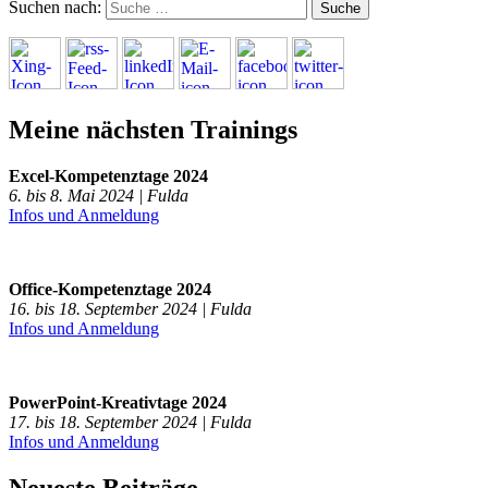
Suchen nach:
Meine nächsten Trainings
Excel-Kompetenztage 2024
6. bis 8. Mai 2024 | Fulda
Infos und Anmeldung
Office-Kompetenztage 2024
16. bis 18. September 2024 | Fulda
Infos und Anmeldung
PowerPoint-Kreativtage 2024
17. bis 18. September 2024 | Fulda
Infos und Anmeldung
Neueste Beiträge