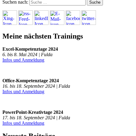
Suchen nach:
Meine nächsten Trainings
Excel-Kompetenztage 2024
6. bis 8. Mai 2024 | Fulda
Infos und Anmeldung
Office-Kompetenztage 2024
16. bis 18. September 2024 | Fulda
Infos und Anmeldung
PowerPoint-Kreativtage 2024
17. bis 18. September 2024 | Fulda
Infos und Anmeldung
Neueste Beiträge